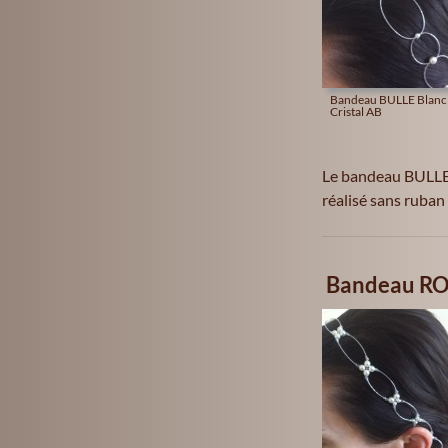
Bandeau BULLE Blanc 
Cristal AB
Le bandeau BULLE 
réalisé sans ruban
Bandeau R