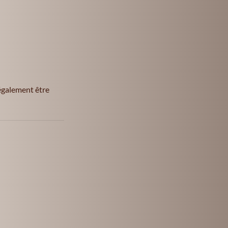
également être