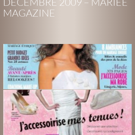
DÉCEMBRE 2009 – MARIÉE
MAGAZINE