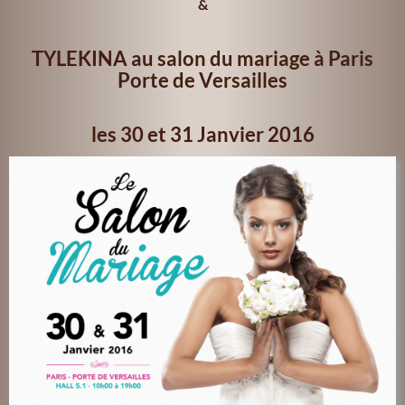
&
TYLEKINA au salon du mariage à Paris
Porte de Versailles
les 30 et 31 Janvier 2016